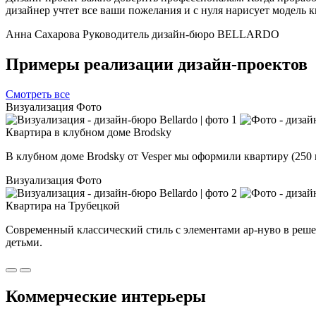
дизайнер учтет все ваши пожелания и с нуля нарисует модель 
Анна Сахарова
Руководитель дизайн-бюро BELLARDO
Примеры реализации дизайн-проектов
Смотреть все
Визуализация
Фото
Квартира в клубном доме Brodsky
В клубном доме Brodsky от Vesper мы оформили квартиру (250 
Визуализация
Фото
Квартира на Трубецкой
Современный классический стиль с элементами ар-нуво в реше
детьми.
Коммерческие интерьеры