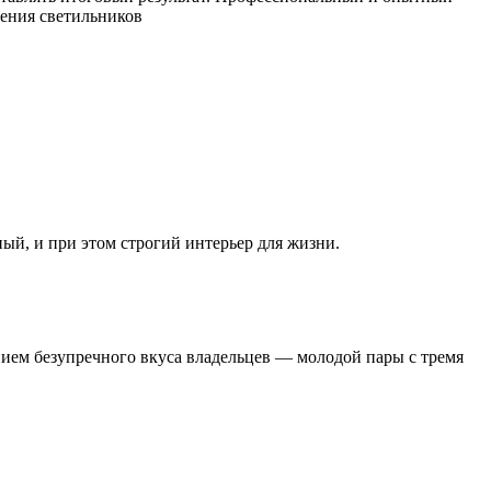
жения светильников
ный, и при этом строгий интерьер для жизни.
нием безупречного вкуса владельцев — молодой пары с тремя