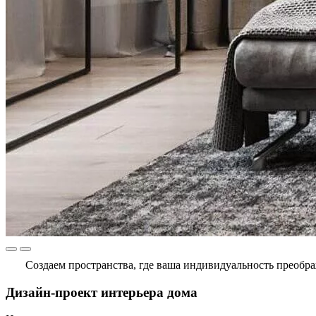
Создаем пространства, где ваша индивидуальность преобра
Дизайн-проект интерьера дома