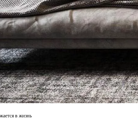
жается в жизнь