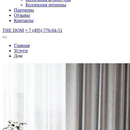
Коллекция лепнины
Партнеры
Отзывы
Контакты
THE DOM
+ 7 (495) 776-04-51
Главная
Услуги
Дом