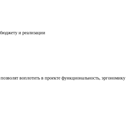
 бюджету и реализации
озволят воплотить в проекте функциональность, эргономику