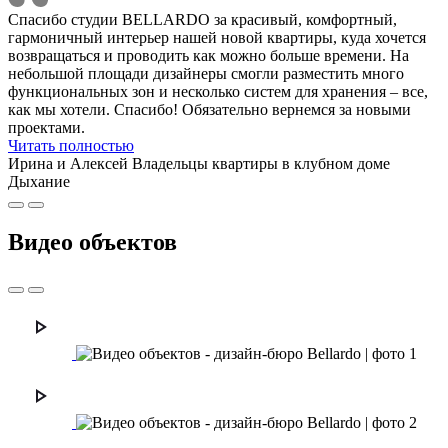
Спасибо студии BELLARDO за красивый, комфортный,
гармоничный интерьер нашей новой квартиры, куда хочется
возвращаться и проводить как можно больше времени. На
небольшой площади дизайнеры смогли разместить много
функциональных зон и несколько систем для хранения – все,
как мы хотели. Спасибо! Обязательно вернемся за новыми
проектами.
Читать полностью
Ирина и Алексей
Владельцы квартиры в клубном доме
Дыхание
Видео объектов