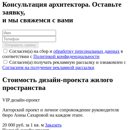
Консультация архитектора. Оставьте
заявку,
и мы свяжемся с вами
Отправить заявку
Согласен(а) на сбор и
обработку персональных данных
в
соответствии с
Политикой конфиденциальности
Согласен(а) получать рекламную рассылку и ознакомлен с
Согласием на получение рекламной рассылки
Стоимость дизайн-проекта жилого
пространства
VIP дизайн-проект
Авторский проект и личное сопровождение руководителя
бюро Анны Сахаровой на каждом этапе.
20 000 руб. за 1 кв. м
Заказать