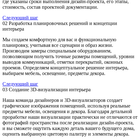
где указаны сроки выполнения дизайн-проекта, его этапы,
стоимость, состав проектной документации.
Следующий шаг
02
Разработка планировочных решений и концепции
интерьера
Мы создаем комфортную для вас и функциональную
планировку, учитывая все сценарии и образ жизни.
Производим замеры специальным оборудованием,
позволяющим получить точные размеры помещений, уровни
выводов коммуникаций, отметки перекрытий, оконных
проемов. Определяем концептуальное решение интерьера,
выбираем мебель, освещение, предметы декора.
Следующий шаг
03
Создание 3D-визуализации интерьера
Наша команда дизайнеров и 3D-визуализаторов создает
графические изображения помещений, используя реальные
предметы мебели, освещения и декора. Благодаря детальной
проработке наши визуализации практически не отличаются от
фотографий пространства после реализации дизайн-проекта,
и вы сможете ощутить каждую деталь вашего будущего дома,
оценить выбранную цветовую палитру и элементы декора.