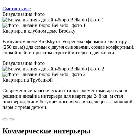
Смотреть все
Визуализация
Фото
Квартира в клубном доме Brodsky
В клубном доме Brodsky от Vesper мы оформили квартиру
(250 кв. м) для семьи с двумя сыновьями, создав комфортный,
спокойный, и при этом строгий интерьер для жизни.
Визуализация
Фото
Квартира на Трубецкой
Современный классический стиль с элементами ар-нуво в
решении дизайна интерьера для квартиры 248 кв. м стал
подтверждением безупречного вкуса владельцев — молодой
пары с тремя детьми.
Коммерческие интерьеры