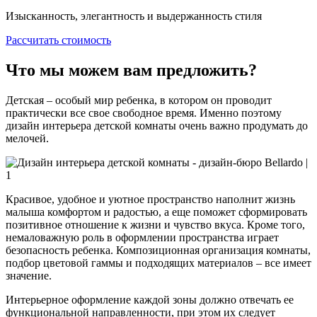
Изысканность, элегантность и выдержанность стиля
Рассчитать стоимость
Что мы можем вам предложить?
Детская – особый мир ребенка, в котором он проводит
практически все свое свободное время. Именно поэтому
дизайн интерьера детской комнаты очень важно продумать до
мелочей.
Красивое, удобное и уютное пространство наполнит жизнь
малыша комфортом и радостью, а еще поможет сформировать
позитивное отношение к жизни и чувство вкуса. Кроме того,
немаловажную роль в оформлении пространства играет
безопасность ребенка. Композиционная организация комнаты,
подбор цветовой гаммы и подходящих материалов – все имеет
значение.
Интерьерное оформление каждой зоны должно отвечать ее
функциональной направленности, при этом их следует