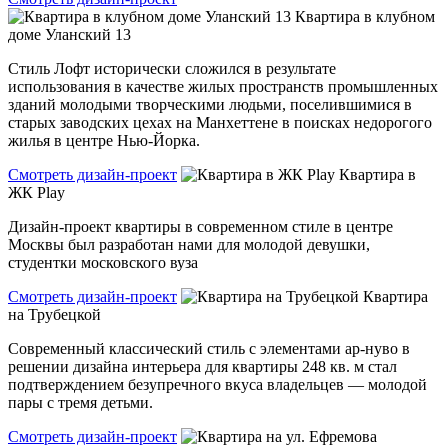
Квартира в клубном
доме Уланский 13
Стиль Лофт исторически сложился в результате
использования в качестве жилых пространств промышленных
зданий молодыми творческими людьми, поселившимися в
старых заводских цехах на Манхеттене в поисках недорогого
жилья в центре Нью-Йорка.
Смотреть дизайн-проект
Квартира в
ЖК Play
Дизайн-проект квартиры в современном стиле в центре
Москвы был разработан нами для молодой девушки,
студентки московского вуза
Смотреть дизайн-проект
Квартира
на Трубецкой
Современный классический стиль с элементами ар-нуво в
решении дизайна интерьера для квартиры 248 кв. м стал
подтверждением безупречного вкуса владельцев — молодой
пары с тремя детьми.
Смотреть дизайн-проект