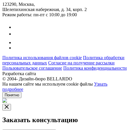
123290, Москва,
Шелепихинская набережная, д. 34, корп. 2
Режим работы: пн-пт с 10:00 до 19:00
Политика использования файлов cookie
Политика обработки
персональных данных
Согласие на получение рассылки
Пользовательское соглашение
Политика конфиденциальности
Разработка сайта
© 2004-
Дизайн-бюро BELLARDO
На нашем сайте мы используем cookie файлы
Узнать
подробнее
Понятно
Заказать консультацию