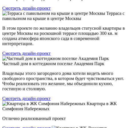
Смотреть дизайн-проект
Терраса с
павильоном на крыше в центре Москвы
В этом проекте по желанию владельцев статусной квартиры в
центре Москвы на роскошной террасе площадью 300 кв. м
создана атмосфера японского сада в современной
интерпретации.
Смотреть дизайн-проект
Частный дом в коттеджном поселке Академия Парк
Владельцы этого загородного дома хотели видеть много
свободного пространства, в котором будет чувствоваться уют.
Чтобы реализовать это желание, мы объединили кухню,
гостиную и столовую.
Смотреть дизайн-проект
Квартира в ЖК
Симфония Набережных
Отлично реализованный проект