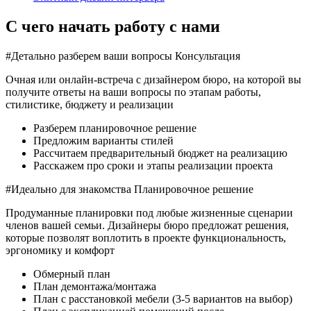
С чего начать работу с нами
#Детально разберем ваши вопросы
Консультация
Очная или онлайн-встреча с дизайнером бюро, на которой вы
получите ответы на ваши вопросы по этапам работы,
стилистике, бюджету и реализации
Разберем планировочное решение
Предложим варианты стилей
Рассчитаем предварительный бюджет на реализацию
Расскажем про сроки и этапы реализации проекта
#Идеально для знакомства
Планировочное решение
Продуманные планировки под любые жизненные сценарии
членов вашей семьи. Дизайнеры бюро предложат решения,
которые позволят воплотить в проекте функциональность,
эргономику и комфорт
Обмерный план
План демонтажа/монтажа
План с расстановкой мебели (3-5 вариантов на выбор)