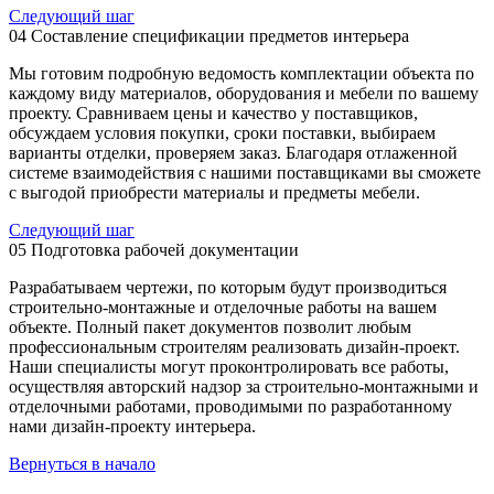
Следующий шаг
04
Составление спецификации предметов интерьера
Мы готовим подробную ведомость комплектации объекта по
каждому виду материалов, оборудования и мебели по вашему
проекту. Сравниваем цены и качество у поставщиков,
обсуждаем условия покупки, сроки поставки, выбираем
варианты отделки, проверяем заказ. Благодаря отлаженной
системе взаимодействия с нашими поставщиками вы сможете
с выгодой приобрести материалы и предметы мебели.
Следующий шаг
05
Подготовка рабочей документации
Разрабатываем чертежи, по которым будут производиться
строительно-монтажные и отделочные работы на вашем
объекте. Полный пакет документов позволит любым
профессиональным строителям реализовать дизайн-проект.
Наши специалисты могут проконтролировать все работы,
осуществляя авторский надзор за строительно-монтажными и
отделочными работами, проводимыми по разработанному
нами дизайн-проекту интерьера.
Вернуться в начало