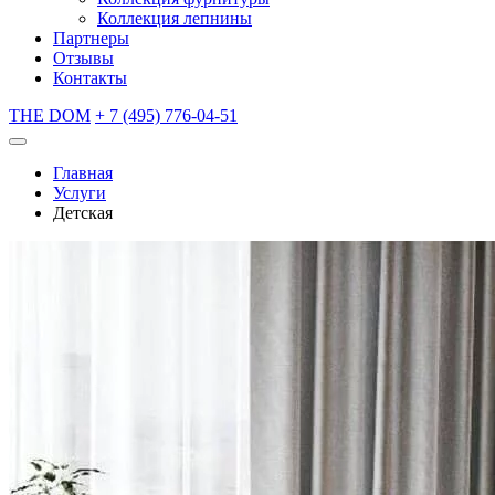
Коллекция лепнины
Партнеры
Отзывы
Контакты
THE DOM
+ 7 (495) 776-04-51
Главная
Услуги
Детская