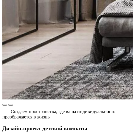
Создаем пространства, где ваша индивидуальность
преображается в жизнь
Дизайн-проект детской комнаты