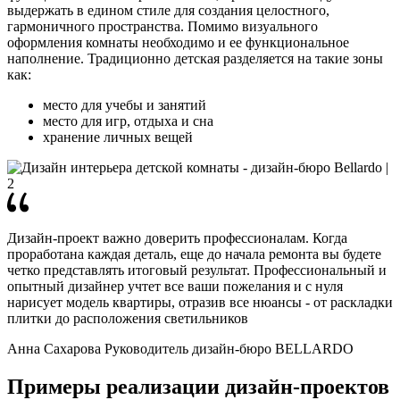
выдержать в едином стиле для создания целостного,
гармоничного пространства. Помимо визуального
оформления комнаты необходимо и ее функциональное
наполнение. Традиционно детская разделяется на такие зоны
как:
место для учебы и занятий
место для игр, отдыха и сна
хранение личных вещей
Дизайн-проект важно доверить профессионалам. Когда
проработана каждая деталь, еще до начала ремонта вы будете
четко представлять итоговый результат. Профессиональный и
опытный дизайнер учтет все ваши пожелания и с нуля
нарисует модель квартиры, отразив все нюансы - от раскладки
плитки до расположения светильников
Анна Сахарова
Руководитель дизайн-бюро BELLARDO
Примеры реализации дизайн-проектов