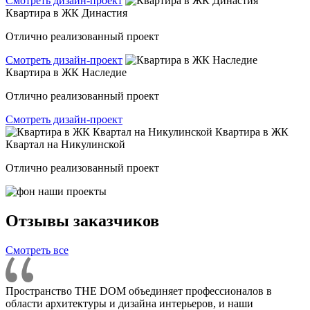
Смотреть дизайн-проект
Квартира в ЖК Династия
Отлично реализованный проект
Смотреть дизайн-проект
Квартира в ЖК Наследие
Отлично реализованный проект
Смотреть дизайн-проект
Квартира в ЖК
Квартал на Никулинской
Отлично реализованный проект
Отзывы заказчиков
Смотреть все
Пространство THE DOM объединяет профессионалов в
области архитектуры и дизайна интерьеров, и наши