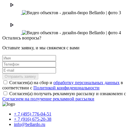
Остались вопросы?
Оставьте заявку, и мы свяжемся с вами
Отправить заявку
Согласен(а) на сбор и
обработку персональных данных
в
соответствии с
Политикой конфиденциальности
Согласен(а) получать рекламную рассылку и ознакомлен с
Согласием на получение рекламной рассылки
+ 7 (495) 776-04-51
+ 7 (916) 675-20-38
info@bellardo.ru