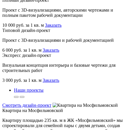
Полный дизайн-проект
Проект с 3D-визуализациями, авторскими чертежами и
полным пакетом рабочей документации
10 000 руб. за 1 кв. м
Заказать
Типовой дизайн-проект
Проект с 3D-визуализациями и рабочей документацией
6 000 руб. за 1 кв. м
Заказать
Экспресс дизайн-проект
Визуальная концепция интерьера и базовые чертежи для
строительных работ
3 000 руб. за 1 кв. м
Заказать
Наши проекты
Смотреть дизайн-проект
Квартира на Мосфильмовской
Квартиру площадью 235 кв. м в ЖК «Мосфильмовский» мы
спроектировали для семейной пары с двумя детьми, создав