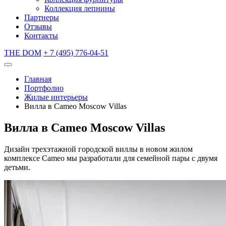
Коллекция лепнины
Партнеры
Отзывы
Контакты
THE DOM
+ 7 (495) 776-04-51
Главная
Портфолио
Жилые интерьеры
Вилла в Cameo Moscow Villas
Вилла в Cameo Moscow Villas
Дизайн трехэтажной городской виллы в новом жилом
комплексе Cameo мы разработали для семейной пары с двумя
детьми.