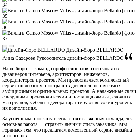
Дизайн-бюро BELLARDO
Анна Сахарова
Руководитель дизайн-бюро BELLARDO
Наше бюро — команда профессионалов, состоящая из
дизайнеров интерьера, архитекторов, инженеров,
координаторов проектов. Мы предоставляем комплексный
сервис по дизайну пространств для воплощения самых
амбициозных и оригинальных проектов. А налаженные связи
с ведущими производителями и поставщиками отделочных
материалов, мебели и декора гарантируют высокий уровень
их выполнения.
За успешным проектом всегда стоит слаженная команда, чья
основная работа — отразить личный стиль заказчика. Мы
гордимся тем, что предлагаем качественный сервис дизайна
интерьеров.