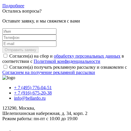
Подробнее
Остались вопросы?
Оставьте заявку, и мы свяжемся с вами
Отправить заявку
Согласен(а) на сбор и
обработку персональных данных
в
соответствии с
Политикой конфиденциальности
Согласен(а) получать рекламную рассылку и ознакомлен с
Согласием на получение рекламной рассылки
+ 7 (495) 776-04-51
+ 7 (916) 675-20-38
info@bellardo.ru
123290, Москва,
Шелепихинская набережная, д. 34, корп. 2
Режим работы: пн-пт с 10:00 до 19:00