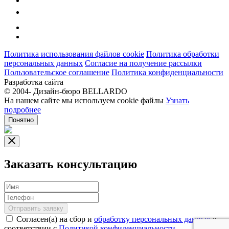
Политика использования файлов cookie
Политика обработки
персональных данных
Согласие на получение рассылки
Пользовательское соглашение
Политика конфиденциальности
Разработка сайта
© 2004-
Дизайн-бюро BELLARDO
На нашем сайте мы используем cookie файлы
Узнать
подробнее
Понятно
Заказать консультацию
Отправить заявку
Согласен(а) на сбор и
обработку персональных данных
в
соответствии с
Политикой конфиденциальности