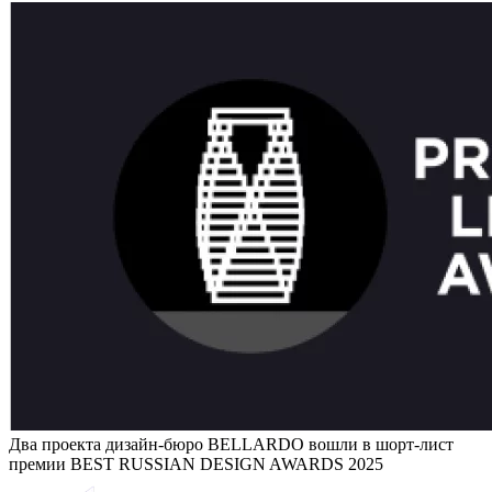
Два проекта дизайн-бюро BELLARDO вошли в шорт-лист
премии BEST RUSSIAN DESIGN AWARDS 2025