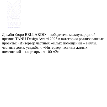
Дизайн-бюро BELLARDO – победитель международной
премии TANU Design Award 2025 в категории реализованные
проекты: «Интерьер частных жилых помещений – виллы,
частные дома, усадьбы», «Интерьер частных жилых
помещений – квартиры от 100 м2»