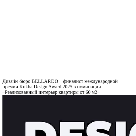
Дизайн-бюро BELLARDO – финалист международной
премии Kukha Design Award 2025 в номинации
«Реализованный интерьер квартиры от 60 м2»