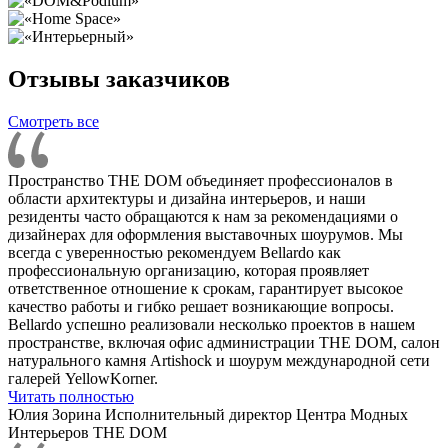
Отзывы заказчиков
Смотреть все
Пространство THE DOM объединяет профессионалов в
области архитектуры и дизайна интерьеров, и наши
резиденты часто обращаются к нам за рекомендациями о
дизайнерах для оформления выставочных шоурумов. Мы
всегда с уверенностью рекомендуем Bellardo как
профессиональную организацию, которая проявляет
ответственное отношение к срокам, гарантирует высокое
качество работы и гибко решает возникающие вопросы.
Bellardo успешно реализовали несколько проектов в нашем
пространстве, включая офис администрации THE DOM, салон
натурального камня Artishock и шоурум международной сети
галерей YellowKorner.
Читать полностью
Юлия Зорина
Исполнительный директор Центра Модных
Интерьеров THE DOM