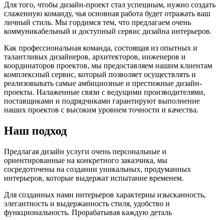
Для того, чтобы дизайн-проект стал успешным, нужно создать
слаженную команду, чья основная работа будет отражать ваш
личный стиль. Мы гордимся тем, что предлагаем очень
коммуникабельный и доступный сервис дизайна интерьеров.
Как профессиональная команда, состоящая из опытных и
талантливых дизайнеров, архитекторов, инженеров и
координаторов проектов, мы предоставляем нашим клиентам
комплексный сервис, который позволяет осуществлять и
реализовывать самые амбициозные и престижные дизайн-
проекты. Налаженные связи с ведущими производителями,
поставщиками и подрядчиками гарантируют выполнение
наших проектов с высоким уровнем точности и качества.
Наш подход
Предлагая дизайн услуги очень персональные и
ориентированные на конкретного заказчика, мы
сосредоточены на создании уникальных, продуманных
интерьеров, которые выдержат испытание временем.
Для созданных нами интерьеров характерны изысканность,
элегантность и выдержанность стиля, удобство и
функциональность. Прорабатывая каждую деталь