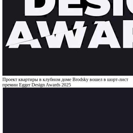
Проект квартиры в клубном доме Brodsky вошел в шорт-лист
премии Egger Design Awards 2025