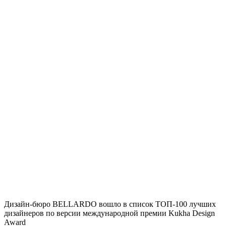
Дизайн-бюро BELLARDO вошло в список ТОП-100 лучших
дизайнеров по версии международной премии Kukha Design
Award