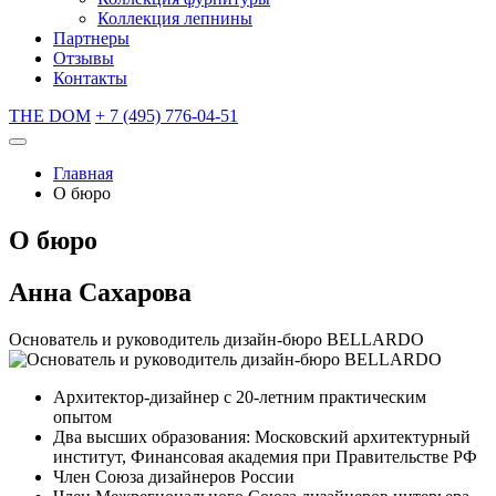
Коллекция лепнины
Партнеры
Отзывы
Контакты
THE DOM
+ 7 (495) 776-04-51
Главная
О бюро
О бюро
Анна Сахарова
Основатель и руководитель дизайн-бюро BELLARDO
⁠Архитектор-дизайнер с 20-летним практическим
опытом
Два высших образования: Московский архитектурный
институт, Финансовая академия при Правительстве РФ
⁠Член Союза дизайнеров России