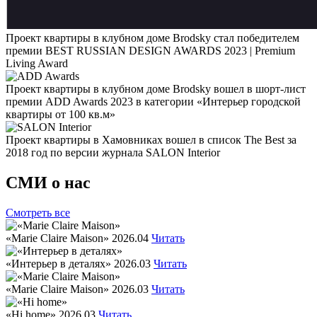
Проект квартиры в клубном доме Brodsky стал победителем
премии BEST RUSSIAN DESIGN AWARDS 2023 | Premium
Living Award
Проект квартиры в клубном доме Brodsky вошел в шорт-лист
премии ADD Awards 2023 в категории «Интерьер городской
квартиры от 100 кв.м»
Проект квартиры в Хамовниках вошел в список The Best за
2018 год по версии журнала SALON Interior
СМИ о нас
Смотреть все
«Marie Claire Maison»
2026.04
Читать
«Интерьер в деталях»
2026.03
Читать
«Marie Claire Maison»
2026.03
Читать
«Hi home»
2026.03
Читать