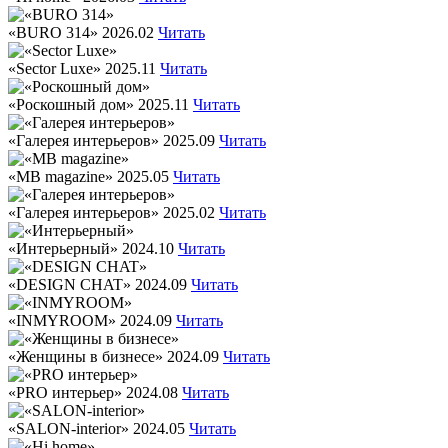
«BURO 314»
2026.02
Читать
«Sector Luxe»
2025.11
Читать
«Роскошный дом»
2025.11
Читать
«Галерея интерьеров»
2025.09
Читать
«МВ magazine»
2025.05
Читать
«Галерея интерьеров»
2025.02
Читать
«Интерьерный»
2024.10
Читать
«DESIGN CHAT»
2024.09
Читать
«INMYROOM»
2024.09
Читать
«Женщины в бизнесе»
2024.09
Читать
«PRO интерьер»
2024.08
Читать
«SALON-interior»
2024.05
Читать