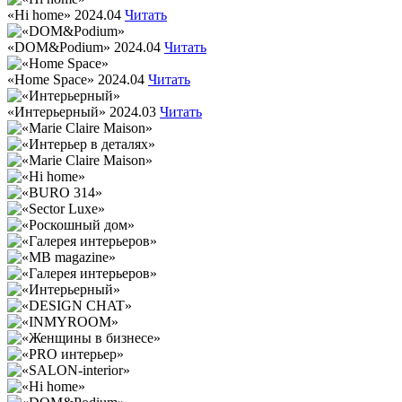
«Hi home»
2024.04
Читать
«DOM&Podium»
2024.04
Читать
«Home Space»
2024.04
Читать
«Интерьерный»
2024.03
Читать