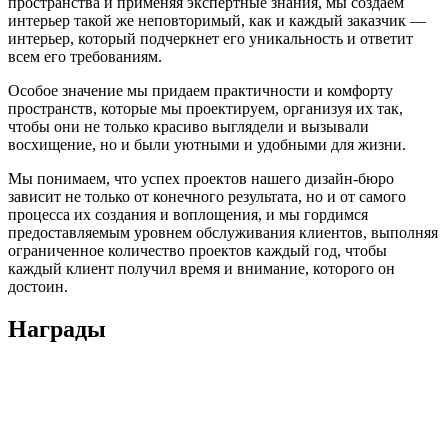
пространства и применяя экспертные знания, мы создаем
интерьер такой же неповторимый, как и каждый заказчик —
интерьер, который подчеркнет его уникальность и ответит
всем его требованиям.
Особое значение мы придаем практичности и комфорту
пространств, которые мы проектируем, организуя их так,
чтобы они не только красиво выглядели и вызывали
восхищение, но и были уютными и удобными для жизни.
Мы понимаем, что успех проектов нашего дизайн-бюро
зависит не только от конечного результата, но и от самого
процесса их создания и воплощения, и мы гордимся
предоставляемым уровнем обслуживания клиентов, выполняя
ограниченное количество проектов каждый год, чтобы
каждый клиент получил время и внимание, которого он
достоин.
Награды