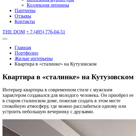
Коллекция лепнины
Партнеры
Отзывы
Контакты
THE DOM
+ 7 (495) 776-04-51
Главная
Портфолио
Жилые интерьеры
Квартира в «сталинке» на Кутузовском
Квартира в «сталинке» на Кутузовском
Интерьер квартиры в современном стиле с мужским
характером создавался для молодого человека. Он приобрел ее
в старом сталинском доме, пожелав создать в этом месте
спокойную атмосферу, где можно расслабиться одному или
устроить небольшую вечеринку с друзьями.