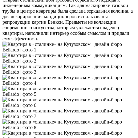
инженерным коммуникациям. Так для маскировки газовой
трубы в центре квартиры была сделана зеркальная колонна, а
для декорирования кондиционеров использованы
репродукции картин Бэнкси. Предметы из коллекции
современного искусства, которым увлекается владелец
квартиры, наполнили интерьер особым смыслом и придали
ему эффектность.