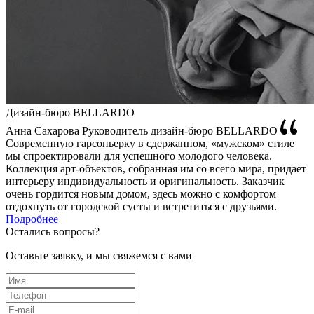
Дизайн-бюро BELLARDO
Анна Сахарова
Руководитель дизайн-бюро BELLARDO
Современную гарсоньерку в сдержанном, «мужском» стиле
мы спроектировали для успешного молодого человека.
Коллекция арт-объектов, собранная им со всего мира, придает
интерьеру индивидуальность и оригинальность. Заказчик
очень гордится новым домом, здесь можно с комфортом
отдохнуть от городской суеты и встретиться с друзьями.
Подробнее
Остались вопросы?
Оставьте заявку, и мы свяжемся с вами