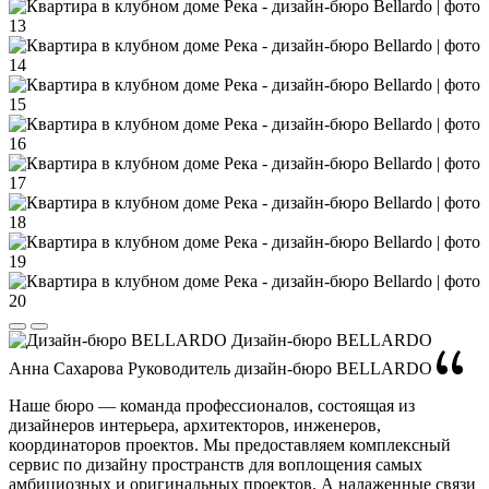
Дизайн-бюро BELLARDO
Анна Сахарова
Руководитель дизайн-бюро BELLARDO
Наше бюро — команда профессионалов, состоящая из
дизайнеров интерьера, архитекторов, инженеров,
координаторов проектов. Мы предоставляем комплексный
сервис по дизайну пространств для воплощения самых
амбициозных и оригинальных проектов. А налаженные связи