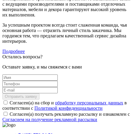
с ведущими производителями и поставщиками отделочных
материалов, мебели и декора гарантируют высокий уровень
их выполнения.
За успешным проектом всегда стоит слаженная команда, чья
основная работа — отразить личный стиль заказчика. Мы
гордимся тем, что предлагаем качественный сервис дизайна
интерьеров.
Подробнее
Остались вопросы?
Оставьте заявку, и мы свяжемся с вами
Отправить заявку
Согласен(а) на сбор и
обработку персональных данных
в
соответствии с
Политикой конфиденциальности
Согласен(а) получать рекламную рассылку и ознакомлен с
Согласием на получение рекламной рассылки