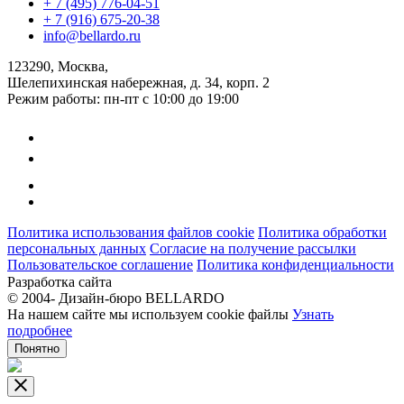
+ 7 (495) 776-04-51
+ 7 (916) 675-20-38
info@bellardo.ru
123290, Москва,
Шелепихинская набережная, д. 34, корп. 2
Режим работы: пн-пт с 10:00 до 19:00
Политика использования файлов cookie
Политика обработки
персональных данных
Согласие на получение рассылки
Пользовательское соглашение
Политика конфиденциальности
Разработка сайта
© 2004-
Дизайн-бюро BELLARDO
На нашем сайте мы используем cookie файлы
Узнать
подробнее
Понятно