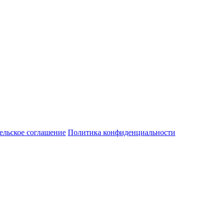
ельское соглашение
Политика конфиденциальности