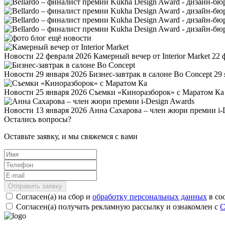
Новости
22 февраля 2026
Камерный вечер от Interior Market
22 
Новости
29 января 2026
Бизнес-завтрак в салоне Bo Concept
29 
Новости
25 января 2026
Съемки «Киноразборок» с Маратом Ка
Новости
13 января 2026
Анна Сахарова – член жюри премии i-
Остались вопросы?
Оставьте заявку, и мы свяжемся с вами
Отправить заявку
Согласен(а) на сбор и
обработку персональных данных
в со
Согласен(а) получать рекламную рассылку и ознакомлен с
С