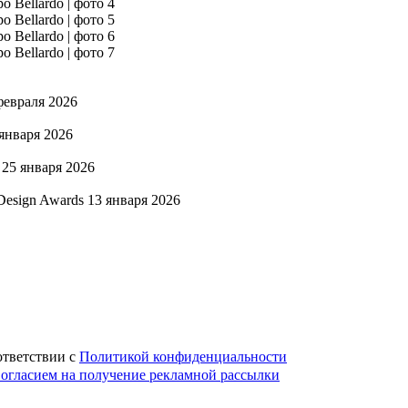
февраля 2026
января 2026
25 января 2026
Design Awards
13 января 2026
ответствии с
Политикой конфиденциальности
огласием на получение рекламной рассылки