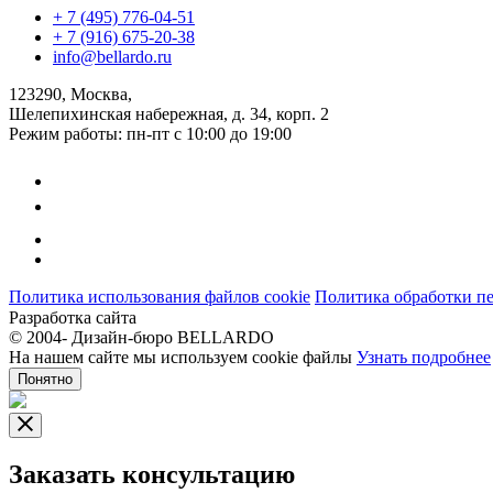
+ 7 (495) 776-04-51
+ 7 (916) 675-20-38
info@bellardo.ru
123290, Москва,
Шелепихинская набережная, д. 34, корп. 2
Режим работы: пн-пт с 10:00 до 19:00
Политика использования файлов cookie
Политика обработки п
Разработка сайта
© 2004-
Дизайн-бюро BELLARDO
На нашем сайте мы используем cookie файлы
Узнать подробнее
Понятно
Заказать консультацию