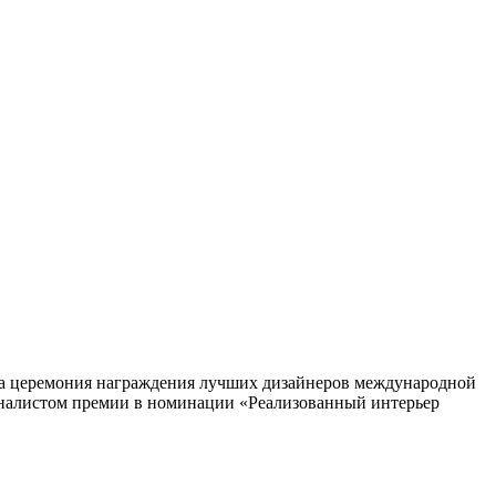
ошла церемония награждения лучших дизайнеров международной
налистом премии в номинации «Реализованный интерьер