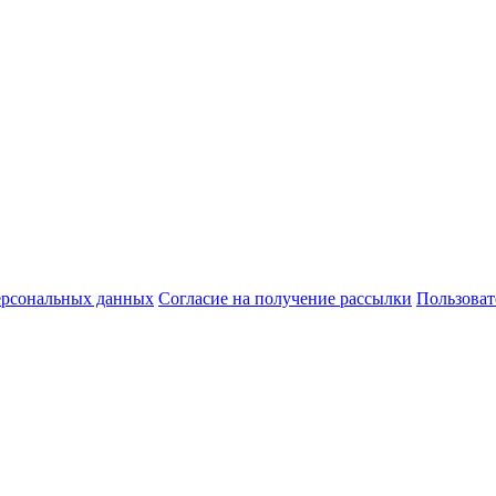
ерсональных данных
Согласие на получение рассылки
Пользоват